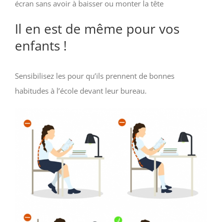
écran sans avoir à baisser ou monter la tête
Il en est de même pour vos
enfants !
Sensibilisez les pour qu’ils prennent de bonnes
habitudes à l’école devant leur bureau.