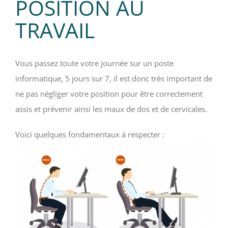
POSITION AU
TRAVAIL
Vous passez toute votre journée sur un poste
informatique, 5 jours sur 7, il est donc très important de
ne pas négliger votre position pour être correctement
assis et prévenir ainsi les maux de dos et de cervicales.
Voici quelques fondamentaux à respecter :