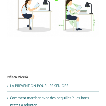
Articles récents
LA PREVENTION POUR LES SENIORS
Comment marcher avec des béquilles ? Les bons
gestes à adopter