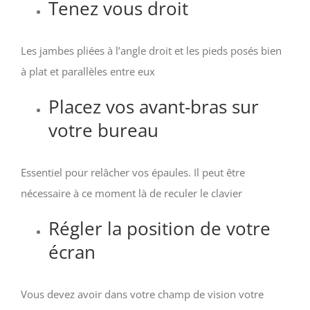
Tenez vous droit
Les jambes pliées à l’angle droit et les pieds posés bien
à plat et parallèles entre eux
Placez vos avant-bras sur
votre bureau
Essentiel pour relâcher vos épaules. Il peut être
nécessaire à ce moment là de reculer le clavier
Régler la position de votre
écran
Vous devez avoir dans votre champ de vision votre