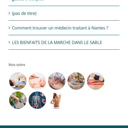
(pas de titre)
Comment trouver un médecin traitant à Nantes ?
LES BIENFAITS DE LA MARCHE DANS LE SABLE
Nos soins