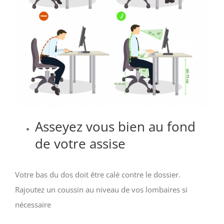
Asseyez vous bien au fond
de votre assise
Votre bas du dos doit être calé contre le dossier.
Rajoutez un coussin au niveau de vos lombaires si
nécessaire