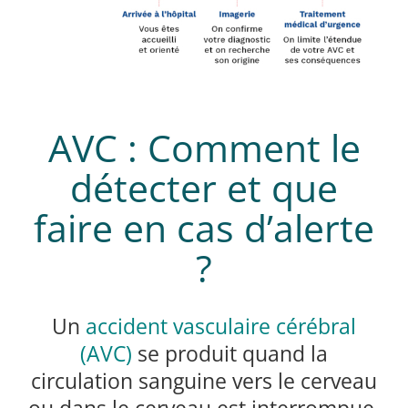
AVC : Comment le
détecter et que
faire en cas d’alerte
?
Un
accident vasculaire cérébral
(AVC)
se produit quand la
circulation sanguine vers le cerveau