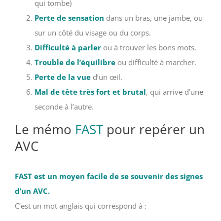
qui tombe)
Perte de sensation
dans un bras, une jambe, ou
sur un côté du visage ou du corps.
Difficulté à parler
ou à trouver les bons mots.
Trouble de l’équilibre
ou difficulté à marcher.
Perte de la vue
d’un œil.
Mal de tête très fort et brutal
, qui arrive d’une
seconde à l’autre.
Le mémo
FAST
pour repérer un
AVC
FAST est un moyen facile de se souvenir des signes
d’un AVC.
C’est un mot anglais qui correspond à :