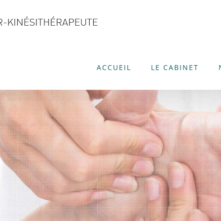
ACCUEIL
LE CABINET